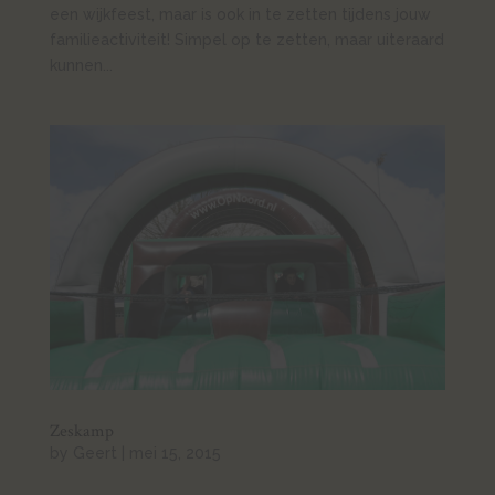
een wijkfeest, maar is ook in te zetten tijdens jouw
familieactiviteit! Simpel op te zetten, maar uiteraard
kunnen...
Zeskamp
by
Geert
|
mei 15, 2015