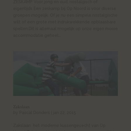
ZESKAMP Voor jong en oud, nostalgisch of
eigentijds Een zeskamp bij Op Noord is voor diverse
groepen mogelijk. Of je nu een simpele nostalgische
wilt of een grote met indrukwekkende opblaasbare
spellen.Dit is allemaal mogelijk op onze eigen mooie
accommodatie geheel...
Zakslaan
by
Pascal Donders
|
jan 22, 2015
Zakslaan het moderne kussengevecht van Op