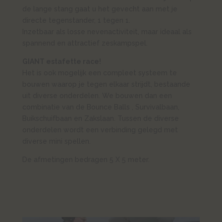
de lange stang gaat u het gevecht aan met je
directe tegenstander, 1 tegen 1.
Inzetbaar als losse nevenactiviteit, maar ideaal als
spannend en attractief zeskampspel.
GIANT estafette race!
Het is ook mogelijk een compleet systeem te
bouwen waarop je tegen elkaar strijdt, bestaande
uit diverse onderdelen. We bouwen dan een
combinatie van de Bounce Balls , Survivalbaan,
Buikschuifbaan en Zakslaan. Tussen de diverse
onderdelen wordt een verbinding gelegd met
diverse mini spellen.
De afmetingen bedragen 5 X 5 meter.