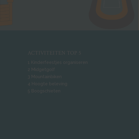
ACTIVITEITEN TOP 5
1
Kinderfeestjes organiseren
2
Midgetgolf
3
Mountainbiken
4
Hoogte beleving
5
Boogschieten