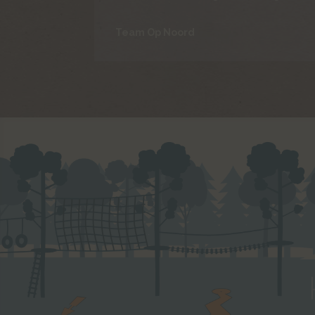
Team Op Noord