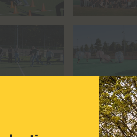
MEER INFORMATIE