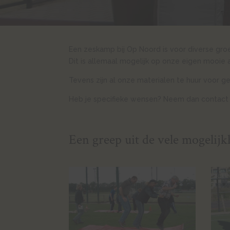
Een zeskamp bij Op Noord is voor diverse gro
Dit is allemaal mogelijk op onze eigen mooi
Tevens zijn al onze materialen te huur voor ge
Heb je specifieke wensen? Neem dan contact 
Een greep uit de vele mogelij