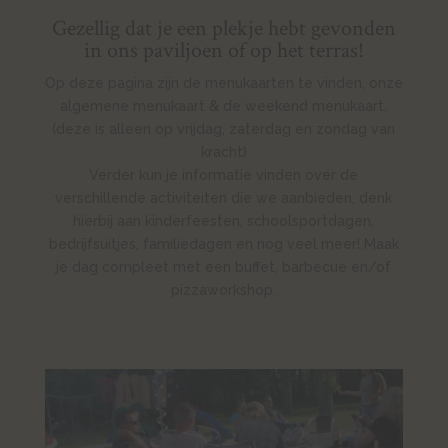
Gezellig dat je een plekje hebt gevonden
in ons paviljoen of op het terras!
Op deze pagina zijn de menukaarten te vinden, onze
algemene menukaart & de weekend menukaart.
(deze is alleen op vrijdag, zaterdag en zondag van
kracht)
Verder kun je informatie vinden over de
verschillende activiteiten die we aanbieden, denk
hierbij aan kinderfeesten, schoolsportdagen,
bedrijfsuitjes, familiedagen en nog veel meer! Maak
je dag compleet met een buffet, barbecue en/of
pizzaworkshop.