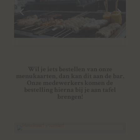
Wil je iets bestellen van onze
menukaarten, dan kan dit aan de bar.
Onze medewerkers komen de
bestelling hierna bij je aan tafel
brengen!