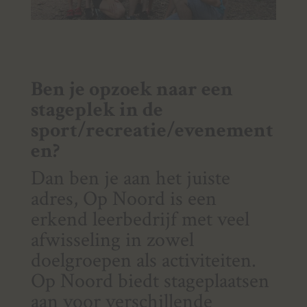
Ben je opzoek naar een
stageplek in de
sport/recreatie/evenement
en?
Dan ben je aan het juiste
adres, Op Noord is een
erkend leerbedrijf met veel
afwisseling in zowel
doelgroepen als activiteiten.
Op Noord biedt stageplaatsen
aan voor verschillende