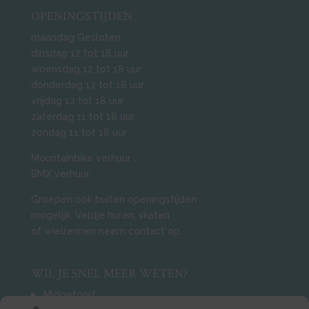
OPENINGSTIJDEN
maandag Gesloten
dinsdag 12 tot 18 uur
woensdag 12 tot 18 uur
donderdag 12 tot 18 uur
vrijdag 12 tot 18 uur
zaterdag 11 tot 18 uur
zondag 11 tot 18 uur
Mountainbike verhuur
.
BMX verhuur.
Groepen ook buiten openingstijden
mogelijk. Veldje huren, skaten
of wielrennen neem contact op.
WIL JE SNEL MEER WETEN?
Midgetgolf