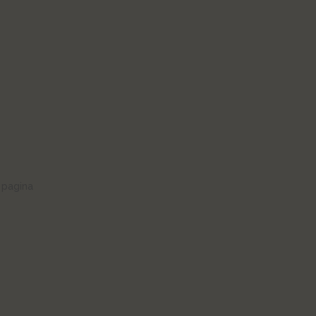
 pagina